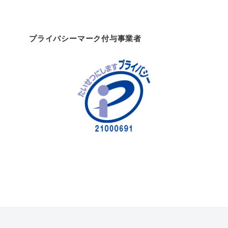
プライバシーマーク付与事業者