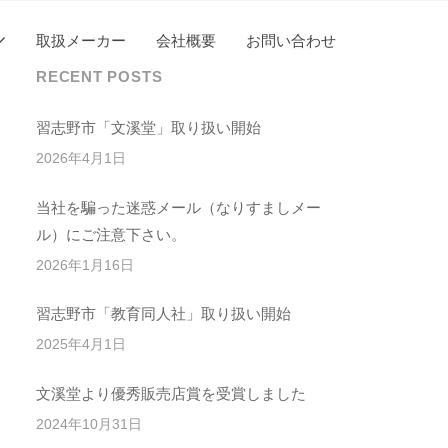
取扱メーカー
会社概要
お問い合わせ
RECENT POSTS
習志野市「文溪堂」取り扱い開始
2026年4月1日
当社を騙った迷惑メール（なりすましメー
ル）にご注意下さい。
2026年1月16日
習志野市「教育同人社」取り扱い開始
2025年4月1日
文溪堂より優秀販売店賞を受賞しました
2024年10月31日