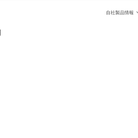
自社製品情報
g