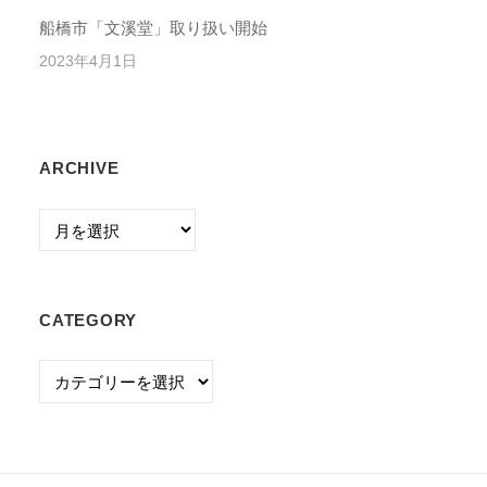
船橋市「文溪堂」取り扱い開始
2023年4月1日
ARCHIVE
Archive
CATEGORY
Category