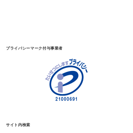
プライバシーマーク付与事業者
サイト内検索