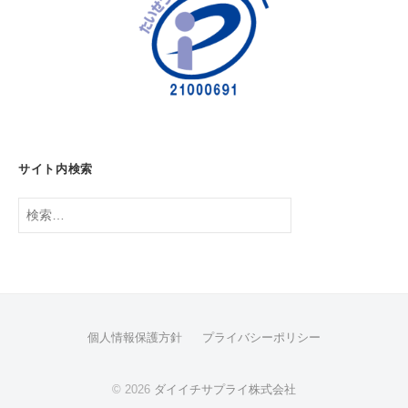
県
船
橋
市
)
サイト内検索
検
索:
個人情報保護方針
プライバシーポリシー
© 2026
ダイイチサプライ株式会社