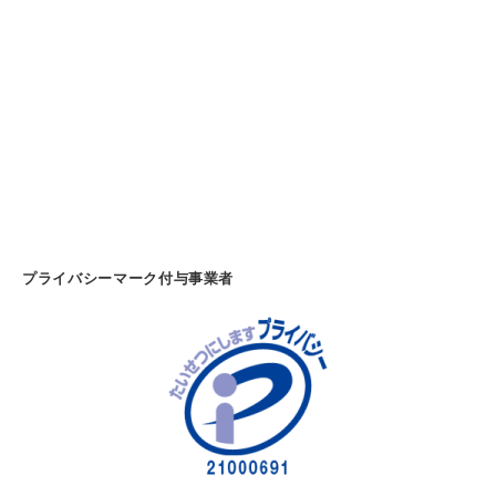
プライバシーマーク付与事業者