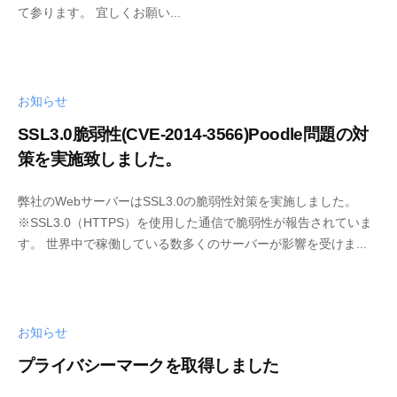
て参ります。 宜しくお願い...
お知らせ
SSL3.0脆弱性(CVE-2014-3566)Poodle問題の対
策を実施致しました。
弊社のWebサーバーはSSL3.0の脆弱性対策を実施しました。
※SSL3.0（HTTPS）を使用した通信で脆弱性が報告されていま
す。 世界中で稼働している数多くのサーバーが影響を受けま...
お知らせ
プライバシーマークを取得しました