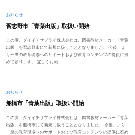
お知らせ
習志野市「青葉出版」取扱い開始
この度、ダイイチサプライ株式会社は、図書教材メーカー「青葉
出版」を習志野市にて新規に扱うこととなりました。 今後、よ
り一層の教育現場へのサポートおよび教育コンテンツの提供に努
めて参ります。 宜しくお願...
お知らせ
船橋市「青葉出版」取扱い開始
この度、ダイイチサプライ株式会社は、図書教材メーカー「青葉
出版」を船橋市にて新規に扱うこととなりました。 今後、より
一層の教育現場へのサポートおよび教育コンテンツの提供に努め