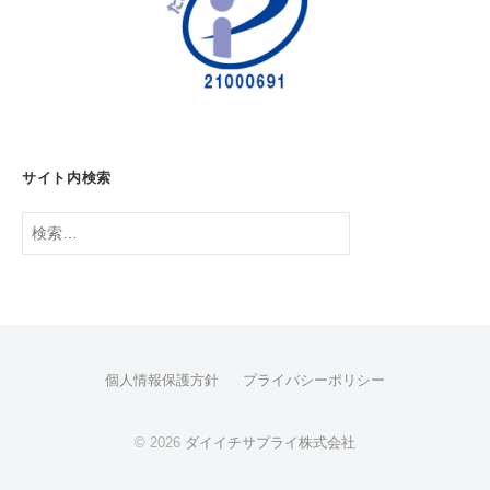
県
船
橋
市
)
サイト内検索
検
索:
個人情報保護方針
プライバシーポリシー
© 2026
ダイイチサプライ株式会社